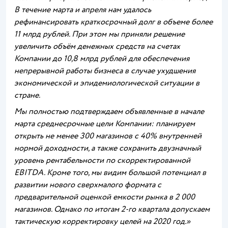
В течение марта и апреля нам удалось
рефинансировать краткосрочный долг в объеме более
11 млрд рублей. При этом мы приняли решение
увеличить объём денежных средств на счетах
Компании до 10,8 млрд рублей для обеспечения
непрерывной работы бизнеса в случае ухудшения
экономической и эпидемиологической ситуации в
стране.
Мы полностью подтверждаем объявленные в начале
марта среднесрочные цели Компании: планируем
открыть не менее 300 магазинов с 40% внутренней
нормой доходности, а также сохранить двузначный
уровень рентабельности по скорректированной
EBITDA. Кроме того, мы видим большой потенциал в
развитии нового сверхмалого формата с
предварительной оценкой емкости рынка в 2 000
магазинов. Однако по итогам 2-го квартала допускаем
тактическую корректировку целей на 2020 год.»