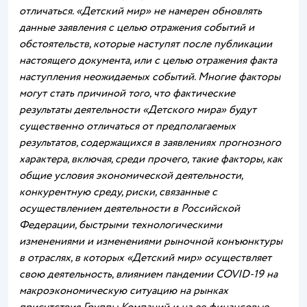
отличаться. «Детский мир» не намерен обновлять
данные заявления с целью отражения событий и
обстоятельств, которые наступят после публикации
настоящего документа, или с целью отражения факта
наступления неожидаемых событий. Многие факторы
могут стать причиной того, что фактические
результаты деятельности «Детского мира» будут
существенно отличаться от предполагаемых
результатов, содержащихся в заявлениях прогнозного
характера, включая, среди прочего, такие факторы, как
общие условия экономической деятельности,
конкурентную среду, риски, связанные с
осуществлением деятельности в Российской
Федерации, быстрыми технологическими
изменениями и изменениями рыночной конъюнктуры
в отраслях, в которых «Детский мир» осуществляет
свою деятельность, влиянием пандемии COVID-19 на
макроэкономическую ситуацию на рынках