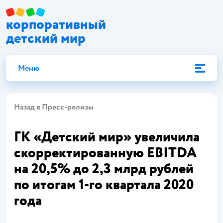
корпоративный
детский мир
Меню
Назад в Пресс-релизы
ГК «Детский мир» увеличила
скорректированную EBITDA
на 20,5% до 2,3 млрд рублей
по итогам 1-го квартала 2020
года