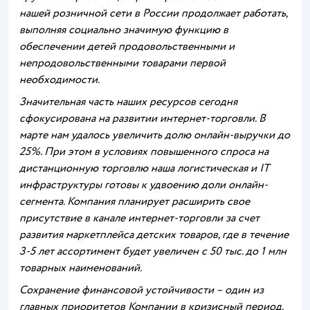
нашей розничной сети в России продолжает работать,
выполняя социально значимую функцию в
обеспечении детей продовольственными и
непродовольственными товарами первой
необходимости.
Значительная часть наших ресурсов сегодня
сфокусирована на развитии интернет-торговли. В
марте нам удалось увеличить долю онлайн-выручки до
25%. При этом в условиях повышенного спроса на
дистанционную торговлю наша логистическая и
IT
инфраструктуры готовы к удвоению доли онлайн-
сегмента. Компания планирует расширить свое
присутствие в канале интернет-торговли за счет
развития маркетплейса детских товаров, где в течение
3-5 лет ассортимент будет увеличен с 50 тыс. до 1 млн
товарных наименований.
Сохранение финансовой устойчивости – один из
главных приоритетов Компании в кризисный период.