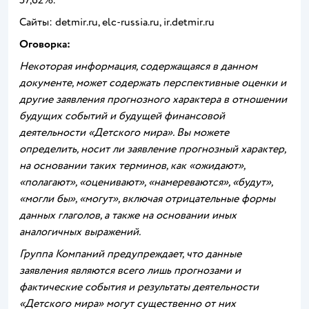
57,62%.
Сайты: detmir.ru, elc-russia.ru, ir.detmir.ru
Оговорка:
Некоторая информация, содержащаяся в данном
документе, может содержать перспективные оценки и
другие заявления прогнозного характера в отношении
будущих событий и будущей финансовой
деятельности «Детского мира». Вы можете
определить, носит ли заявление прогнозный характер,
на основании таких терминов, как «ожидают»,
«полагают», «оценивают», «намереваются», «будут»,
«могли бы», «могут», включая отрицательные формы
данных глаголов, а также на основании иных
аналогичных выражений.
Группа Компаний предупреждает, что данные
заявления являются всего лишь прогнозами и
фактические события и результаты деятельности
«Детского мира» могут существенно от них