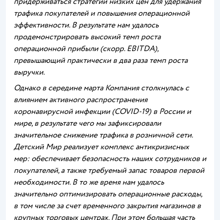
придерживаться стратегии низких цен для удержания
трафика покупателей и повышения операционной
эффективности. В результате
нам удалось
продемонстрировать высокий темп роста
операционной прибыли (скорр. EBITDA),
превышающий практически в два раза темп роста
выручки.
Однако в середине марта Компания столкнулась с
влиянием активного распространения
коронавирусной инфекции (COVID-19) в России и
мире, в результате чего мы зафиксировали
значительное снижение трафика в розничной сети.
Детский Мир реализует комплекс антикризисных
мер: обеспечивает безопасность наших сотрудников и
покупателей, а также требуемый запас товаров первой
необходимости. В то же время нам удалось
значительно оптимизировать операционные расходы,
в том числе за счет временного закрытия магазинов в
крупных торговых центрах. При этом большая часть