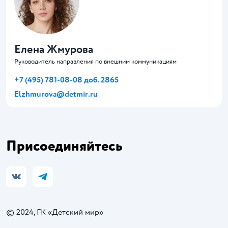
Елена Жмурова
Руководитель направления по внешним коммуникациям
+7 (495) 781-08-08 доб. 2865
Elzhmurova@detmir.ru
Присоединяйтесь
© 2024, ГК «Детский мир»