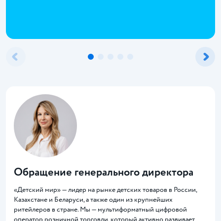
Обращение генерального директора
«Детский мир» — лидер на рынке детских товаров в России,
Казахстане и Беларуси, а также один из крупнейших
ритейлеров в стране. Мы — мультиформатный цифровой
оператор розничной торговли, который активно развивает