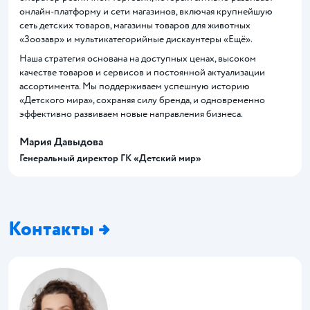
онлайн-платформу и сети магазинов, включая крупнейшую
сеть детских товаров, магазины товаров для животных
«Зоозавр» и мультикатегорийные дискаунтеры «Ещё».
Наша стратегия основана на доступных ценах, высоком
качестве товаров и сервисов и постоянной актуализации
ассортимента. Мы поддерживаем успешную историю
«Детского мира», сохраняя силу бренда, и одновременно
эффективно развиваем новые направления бизнеса.
Мария Давыдова
Генеральный директор ГК «Детский мир»
Контакты →