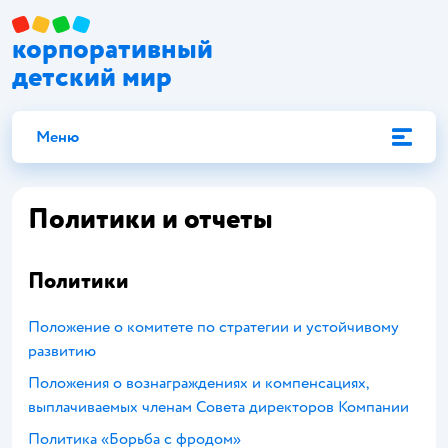
корпоративный
детский мир
Меню
Политики и отчеты
Политики
Положение о комитете по стратегии и устойчивому
развитию
Положения о вознаграждениях и компенсациях,
выплачиваемых членам Совета директоров Компании
Политика «Борьба с фродом»