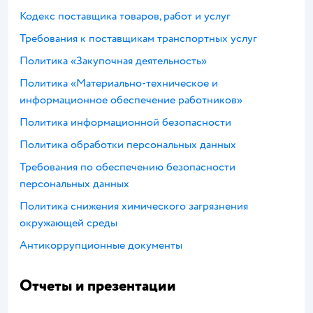
Кодекс поставщика товаров, работ и услуг
Требования к поставщикам транспортных услуг
Политика «Закупочная деятельность»
Политика «Материально-техническое и
информационное обеспечение работников»
Политика информационной безопасности
Политика обработки персональных данных
Требования по обеспечению безопасности
персональных данных
Политика снижения химического загрязнения
окружающей среды
Антикоррупционные документы
Отчеты и презентации