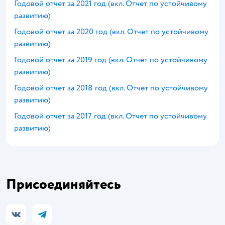
Годовой отчет за 2021 год (вкл. Отчет по устойчивому
развитию)
Годовой отчет за 2020 год (вкл. Отчет по устойчивому
развитию)
Годовой отчет за 2019 год (вкл. Отчет по устойчивому
развитию)
Годовой отчет за 2018 год (вкл. Отчет по устойчивому
развитию)
Годовой отчет за 2017 год (вкл. Отчет по устойчивому
развитию)
Присоединяйтесь