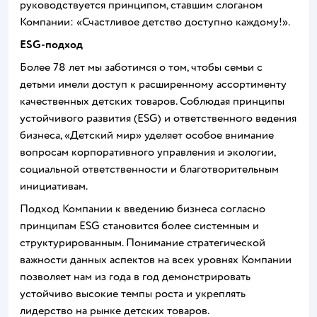
руководствуется принципом, ставшим слоганом
Компании: «Счастливое детство доступно каждому!».
ESG-подход
Более 78 лет мы заботимся о том, чтобы семьи с
детьми имели доступ к расширенному ассортименту
качественных детских товаров. Соблюдая принципы
устойчивого развития (ESG) и ответственного ведения
бизнеса, «Детский мир» уделяет особое внимание
вопросам корпоративного управления и экологии,
социальной ответственности и благотворительным
инициативам.
Подход Компании к введению бизнеса согласно
принципам ESG становится более системным и
структурированным. Понимание стратегической
важности данных аспектов на всех уровнях Компании
позволяет нам из года в год демонстрировать
устойчиво высокие темпы роста и укреплять
лидерство на рынке детских товаров.