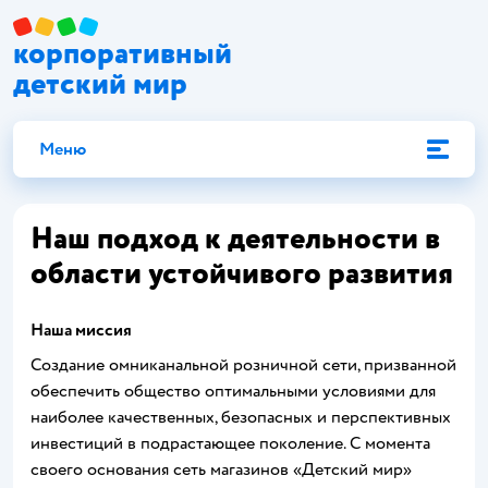
корпоративный
детский мир
Меню
Наш подход к деятельности в
области устойчивого развития
Наша миссия
Создание омниканальной розничной сети, призванной
обеспечить общество оптимальными условиями для
наиболее качественных, безопасных и перспективных
инвестиций в подрастающее поколение. С момента
своего основания сеть магазинов «Детский мир»