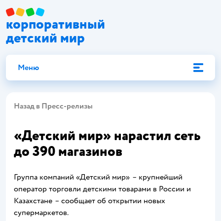
корпоративный
детский мир
Меню
Назад в Пресс-релизы
«Детский мир» нарастил сеть
до 390 магазинов
Группа компаний «Детский мир»
–
крупнейший
оператор торговли детскими товарами в России и
Казахстане
–
сообщает об открытии новых
супермаркетов.