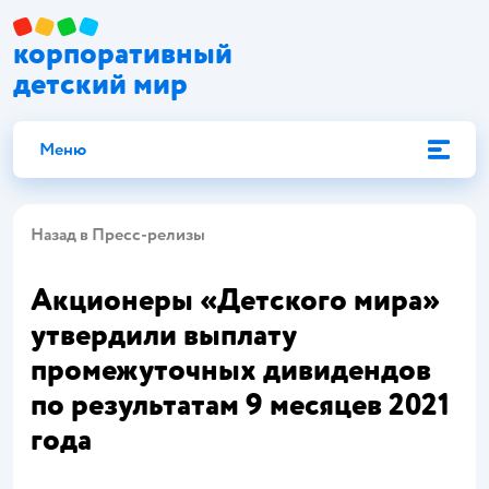
корпоративный
детский мир
Меню
Назад в Пресс-релизы
Акционеры «Детского мира»
утвердили выплату
промежуточных дивидендов
по результатам 9 месяцев 2021
года