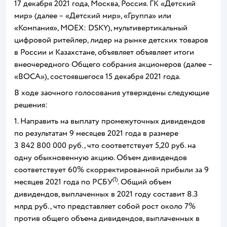
17 декабря 2021 года, Москва, Россия. ГК «Детский
мир» (далее – «Детский мир», «Группа» или
«Компания», MOEX: DSKY), мультивертикальный
цифровой ритейлер, лидер на рынке детских товаров
в России и Казахстане, объявляет объявляет итоги
внеочередного Общего собрания акционеров (далее –
«ВОСА»), состоявшегося 15 декабря 2021 года.
В ходе заочного голосования утверждены следующие
решения:
1. Направить на выплату промежуточных дивидендов
по результатам 9 месяцев 2021 года в размере
3 842 800 000 руб., что соответствует 5,20 руб. на
одну обыкновенную акцию. Объем дивидендов
соответствует 60% скорректированной прибыли за 9
(1)
месяцев 2021 года по РСБУ
. Общий объем
дивидендов, выплаченных в 2021 году составит 8.3
млрд руб., что представляет собой рост около 7%
против общего объема дивидендов, выплаченных в