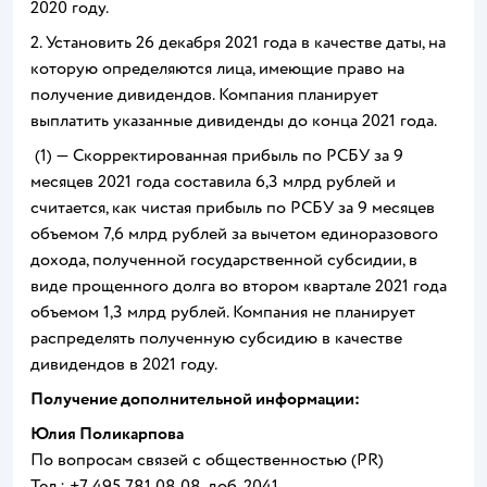
2020 году.
2. Установить 26 декабря 2021 года в качестве даты, на
которую определяются лица, имеющие право на
получение дивидендов. Компания планирует
выплатить указанные дивиденды до конца 2021 года.
(1) — Скорректированная прибыль по РСБУ за 9
месяцев 2021 года составила 6,3 млрд рублей и
считается, как чистая прибыль по РСБУ за 9 месяцев
объемом 7,6 млрд рублей за вычетом единоразового
дохода, полученной государственной субсидии, в
виде прощенного долга во втором квартале 2021 года
объемом 1,3 млрд рублей. Компания не планирует
распределять полученную субсидию в качестве
дивидендов в 2021 году.
Получение дополнительной информации:
Юлия Поликарпова
По вопросам связей с общественностью (PR)
Тел.: +7 495 781 08 08, доб. 2041