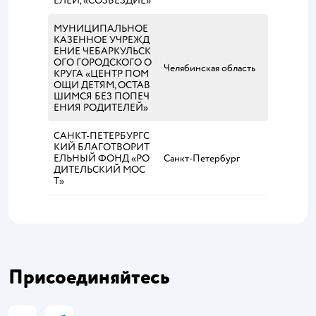
ЕЛЕЙ, «СОЗВЕЗДИЕ»
МУНИЦИПАЛЬНОЕ
КАЗЕННОЕ УЧРЕЖД
ЕНИЕ ЧЕБАРКУЛЬСК
ОГО ГОРОДСКОГО О
Челябинская область
КРУГА «ЦЕНТР ПОМ
ОЩИ ДЕТЯМ, ОСТАВ
ШИМСЯ БЕЗ ПОПЕЧ
ЕНИЯ РОДИТЕЛЕЙ»
САНКТ-ПЕТЕРБУРГС
КИЙ БЛАГОТВОРИТ
ЕЛЬНЫЙ ФОНД «РО
Санкт-Петербург
ДИТЕЛЬСКИЙ МОС
Т»
Присоединяйтесь