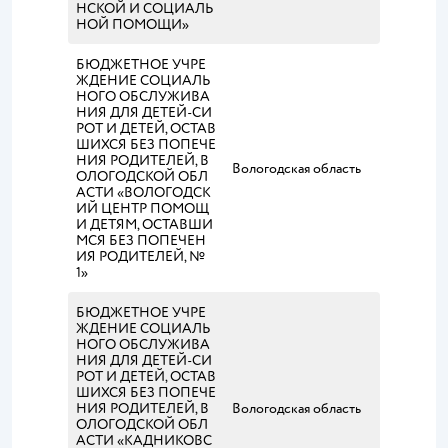
НСКОЙ И СОЦИАЛЬ
НОЙ ПОМОЩИ»
БЮДЖЕТНОЕ УЧРЕ
ЖДЕНИЕ СОЦИАЛЬ
НОГО ОБСЛУЖИВА
НИЯ ДЛЯ ДЕТЕЙ-СИ
РОТ И ДЕТЕЙ, ОСТАВ
ШИХСЯ БЕЗ ПОПЕЧЕ
НИЯ РОДИТЕЛЕЙ, В
Вологодская область
ОЛОГОДСКОЙ ОБЛ
АСТИ «ВОЛОГОДСК
ИЙ ЦЕНТР ПОМОЩ
И ДЕТЯМ, ОСТАВШИ
МСЯ БЕЗ ПОПЕЧЕН
ИЯ РОДИТЕЛЕЙ, №
1»
БЮДЖЕТНОЕ УЧРЕ
ЖДЕНИЕ СОЦИАЛЬ
НОГО ОБСЛУЖИВА
НИЯ ДЛЯ ДЕТЕЙ-СИ
РОТ И ДЕТЕЙ, ОСТАВ
ШИХСЯ БЕЗ ПОПЕЧЕ
НИЯ РОДИТЕЛЕЙ, В
Вологодская область
ОЛОГОДСКОЙ ОБЛ
АСТИ «КАДНИКОВС