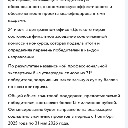
обоснованность, экономическую эффективность и
обеспеченность проекта квалифицированными
кадрами.
24 июля в центральном офисе «Детского мира»
состоялось финальное заседание коллегиальной
комиссии конкурса, которая подвела итоги и
определила перечень победителей в каждом
направлении.
По результатам независимой профессиональной
экспертизы был утвержден список из 31*
победителя, получивших максимальную сумму баллов
по всем критериям.
Общий объем грантовой поддержки, предоставляемой
победителям, составляет более 15 миллионов рублей.
Финансирование будет направлено на реализацию
социально значимых проектов в период с 1 октября
2025 года по 31 мая 2026 года.