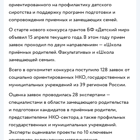
ориентированного на профилактику детского
сиротства и поддержку программ подготовки и
сопровождения приемных и замещающих семей.
О старте нового конкурса грантов БФ «Детский мир»
объявил 15 апреля текущего года. В этом году прием
заявок проходил по двум направлениям — «Школа
приёмных родителей. Факультативы» и «Школа
замещающей семьи».
Всего в оргкомитет конкурса поступило 128 заявок от
социально ориентированных НКО, государственных и
муниципальных учреждений из 39 регионов России.
Оценка заявок проводилась 28 экспертами —
специалистами в области замещающего родительства
и подготовки кандидатов в приёмные родители,
представителями НКО-сектора, а также профильных
государственных и муниципальных учреждений.
Эксперты оценивали проекты по 10 ключевым
критериям, включающим методическую