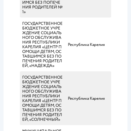
ИМСЯ БЕЗ ПОПЕЧЕ
НИЯ РОДИТЕЛЕЙ №
1»
ГОСУДАРСТВЕННОЕ
БЮДЖЕТНОЕ УЧРЕ
ЖДЕНИЕ СОЦИАЛЬ
НОГО ОБСЛУЖИВА
НИЯ РЕСПУБЛИКИ
Республика Карелия
КАРЕЛИЯ «ЦЕНТР П
ОМОЩИ ДЕТЯМ, ОС
ТАВШИМСЯ БЕЗ ПО
ПЕЧЕНИЯ РОДИТЕЛ
ЕЙ, «НАДЕЖДА»
ГОСУДАРСТВЕННОЕ
БЮДЖЕТНОЕ УЧРЕ
ЖДЕНИЕ СОЦИАЛЬ
НОГО ОБСЛУЖИВА
НИЯ РЕСПУБЛИКИ
Республика Карелия
КАРЕЛИЯ «ЦЕНТР П
ОМОЩИ ДЕТЯМ, ОС
ТАВШИМСЯ БЕЗ ПО
ПЕЧЕНИЯ РОДИТЕЛ
ЕЙ, «СОЛНЕЧНЫЙ»