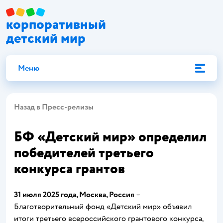
корпоративный
детский мир
Меню
Назад в Пресс-релизы
БФ «Детский мир» определил
победителей третьего
конкурса грантов
31 июля 2025 года, Москва, Россия
–
Благотворительный фонд «Детский мир» объявил
итоги третьего всероссийского грантового конкурса,