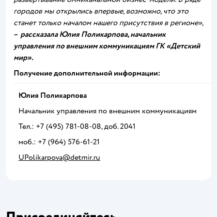
городов мы открылись впервые, возможно, что это
станет только началом нашего присутствия в регионе»,
–
рассказала Юлия Поликарпова, начальник
управления по внешним коммуникациям ГК «Детский
мир».
Получение дополнительной информации:
Юлия Поликарпова
Начальник управления по внешним коммуникациям
Тел.: +7 (495) 781-08-08, доб. 2041
моб.: +7 (964) 576-61-21
UPolikarpova@detmir.ru