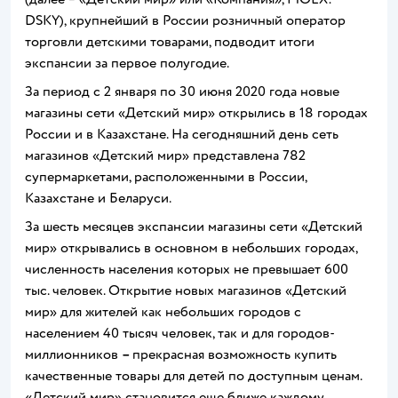
DSKY), крупнейший в России розничный оператор
торговли детскими товарами, подводит итоги
экспансии за первое полугодие.
За период с 2 января по 30 июня 2020 года новые
магазины сети «Детский мир» открылись в 18 городах
России и в Казахстане. На сегодняшний день сеть
магазинов «Детский мир» представлена 782
супермаркетами, расположенными в России,
Казахстане и Беларуси.
За шесть месяцев экспансии магазины сети «Детский
мир» открывались в основном в небольших городах,
численность населения которых не превышает 600
тыс. человек. Открытие новых магазинов «Детский
мир» для жителей как небольших городов с
населением 40 тысяч человек, так и для городов-
миллионников
–
прекрасная возможность купить
качественные товары для детей по доступным ценам.
«Детский мир» становится еще ближе каждому