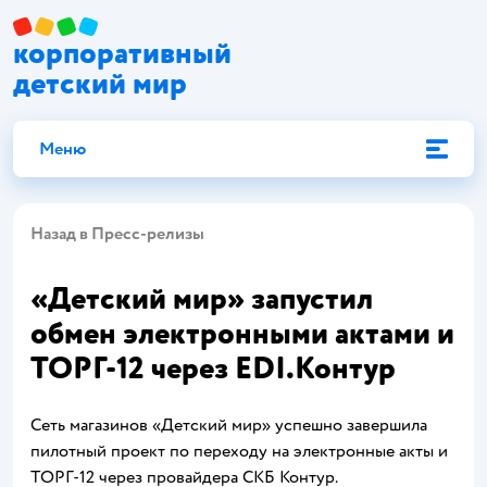
корпоративный
детский мир
Меню
Назад в Пресс-релизы
«Детский мир» запустил
обмен электронными актами и
ТОРГ-12 через EDI.Контур
Сеть магазинов «Детский мир» успешно завершила
пилотный проект по переходу на электронные акты и
ТОРГ-12 через провайдера СКБ Контур.