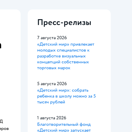
Пресс-релизы
7 августа 2026
а
«Детский мир» привлекает
молодых специалистов к
разработке визуальных
концепций собственных
торговых марок
5 августа 2026
«Детский мир»: собрать
ребенка в школу можно за 5
тысяч рублей
1 августа 2026
ИД
Благотворительный фонд
еров
«Детский мир» запускает