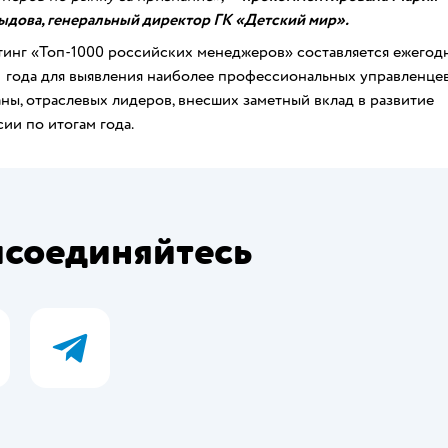
ыдова, генеральный директор ГК «Детский мир».
тинг «Топ-1000 российских менеджеров» составляется ежегод
1 года для выявления наиболее профессиональных управленце
аны, отраслевых лидеров, внесших заметный вклад в развитие
ии по итогам года.
соединяйтесь