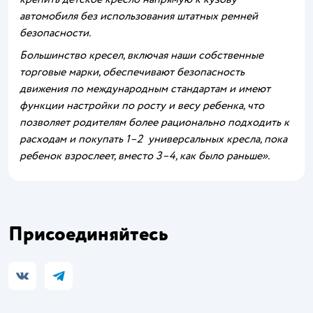
автомобиля без использования штатных ремней
безопасности.
Большинство кресел, включая наши собственные
торговые марки, обеспечивают безопасность
движения по международным стандартам и имеют
функции настройки по росту и весу ребенка, что
позволяет родителям более рационально подходить к
расходам и покупать 1–2 универсальных кресла, пока
ребенок взрослеет, вместо 3–4, как было раньше».
Присоединяйтесь