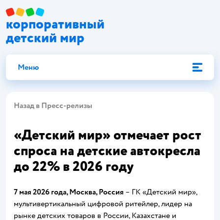
корпоративный
детский мир
Меню
Назад в Пресс-релизы
«Детский мир» отмечает рост
спроса на детские автокресла
до 22% в 2026 году
7 мая 2026 года, Москва, Россия
– ГК «Детский мир»,
мультивертикальный цифровой ритейлер, лидер на
рынке детских товаров в России, Казахстане и