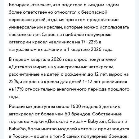
Беларуси, отмечает, что родители с каждым годом
более ответственно относятся к безопасной
перевозке детей, отдавая при этом предпочтение
универсальным креслам, которые можно использовать
несколько лет. Спрос на наиболее популярные
категории кресел увеличился на 17–22% в
натуральном выражении в 1 квартале 2026 года.
В первом квартале 2026 года спрос покупателей
«Детского мира» на универсальные автокресла,
рассчитанные на детей с рождения до 12 лет, вырос на
22%, а спрос на кресла для детей 1–12 лет увеличился
на 17% относительно аналогичного периода прошлого
года.
Россиянам доступны около 1600 моделей детских
автокресел от более чем 60 брендов. Собственные
торговые марки «Детского мира» – Babyton, Olsson и
BabyGo, большинство моделей которых производится
в России, – вошли в топ-5 самых популярных брендов.