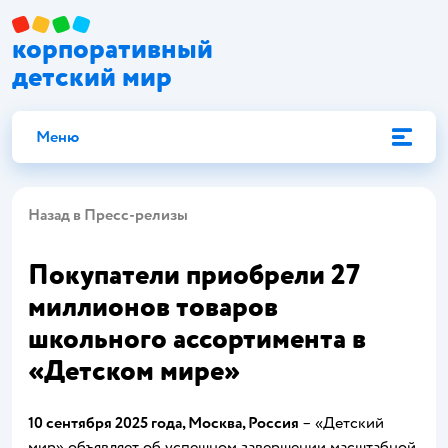
корпоративный
детский мир
Меню
Назад в Пресс-релизы
Покупатели приобрели 27
миллионов товаров
школьного ассортимента в
«Детском мире»
10 сентября 2025 года, Москва, Россия
– «Детский
мир» объявляет об успешном завершении масштабной