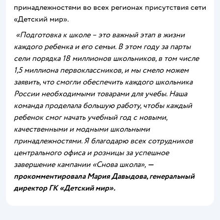
принадлежностями во всех регионах присутствия сети
«Детский мир».
«Подготовка к школе – это важный этап в жизни
каждого ребенка и его семьи. В этом году за парты
сели порядка 18 миллионов школьников, в том числе
1,5 миллиона первоклассников, и мы смело можем
заявить, что смогли обеспечить каждого школьника
России необходимыми товарами для учебы. Наша
команда проделала большую работу, чтобы каждый
ребенок смог начать учебный год с новыми,
качественными и модными школьными
принадлежностями. Я благодарю всех сотрудников
центрального офиса и розницы за успешное
завершение кампании «Снова школа»,
—
прокомментировала Мария Давыдова, генеральный
директор ГК «Детский мир».