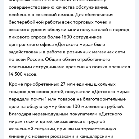
совершенствованию качества обслуживания,
особенно в «высокий сезон». Для обеспечения
бесперебойной работы всех торговых точек и
высокого уровня обслуживания покупателей в период
пикового спроса более 1600 сотрудников
центрального офиса «Детского мира» были
задействованы в работе в розничных магазинах сети
по всей России. Общий объем отработанного
офисными сотрудниками времени «в полях» превысил
14 500 часов.
Кроме приобретенных 27 млн единиц школьных
товаров для своих детей, покупатели «Детского мира»
передали почти 1 млн товаров на благотворительные
цели на общую сумму более 100 миллионов рублей.
Благодаря неравнодушным покупателям «Детского
мира» тысячи детей, оказавшихся в трудной
жизненной ситуации, пришли на торжественную
линейку с новыми рюкзаками и канцелярскими