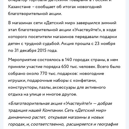
Казахстане
–
сообщает об итогах новогодней
благотворительной акции.
В магазинах сети «Детский мир» завершился зимний
этап благотворительной акции «Участвуйте!», в ходе
которого посетители магазинов передавали подарки
детям с трудной судьбой. Акция прошла с 23 ноября
по 31 декабря 2015 года.
Мероприятие состоялось в 140 городах страны, в нем
приняли участие порядка 650 тыс. человек. Всего было
собрано около 770 тыс. подарков: новогодние
игрушки, подарочные наборы с конфетами,
конструкторы, пазлы, аксессуары для активного
отдыха на улице и многое другое.
«Благотворительная акция «Участвуйте!» — добрая
традиция нашей Компании. Сеть «Детский мир»
динамично растет, открывая магазины в новых
городах, и, соответственно, расширяется и география