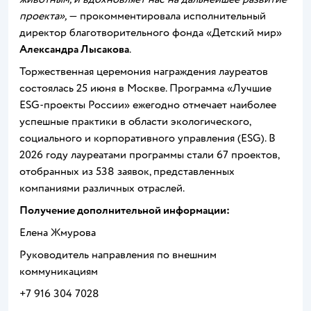
проекта»,
— прокомментировала исполнительный
директор благотворительного фонда «Детский мир»
Александра Лысакова
.
Торжественная церемония награждения лауреатов
состоялась 25 июня в Москве. Программа «Лучшие
ESG-проекты России» ежегодно отмечает наиболее
успешные практики в области экологического,
социального и корпоративного управления (ESG). В
2026 году лауреатами программы стали 67 проектов,
отобранных из 538 заявок, представленных
компаниями различных отраслей.
Получение дополнительной информации:
Елена Жмурова
Руководитель направления по внешним
коммуникациям
+7 916 304 7028