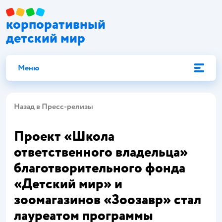
корпоративный
детский мир
Меню
Назад в Пресс-релизы
Проект «Школа
ответственного владельца»
благотворительного фонда
«Детский мир» и
зоомагазинов «Зоозавр» стал
лауреатом программы