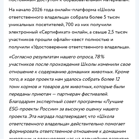
На начало 2026 года онлайн-платформа «Школа
ответственного владельца» собрала более 5 тысяч
уникальных посетителей, 700 из них получили
электронный «Сертификат» онлайн, а свыше 2,5 тысяч
участников прошли офлайн-квест полностью и
получили «Удостоверение ответственного владельца».
«Согласно результатам нашего опроса, 78%
участников после прохождения Школы изменили свое
отношение к содержанию домашних животных. Кроме
того, в ходе проекта нам удалось собрать более 12
тонн кормов и товаров для животных, которые были
переданы приютам — партнерам фестивалей.
Благодарим экспертный совет программы «Лучшие
ESG-проекты России» за высокую оценку нашего
проекта. Эта награда подтверждает, что «Школа
ответственного владельца» действительно помогает
формировать ответственное отношение к домашним
животным, и вдохновляет нас на дальнейшее развитие