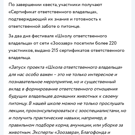
По завершении квеста, участники получают
«Сертификат ответственного владельца»,
подтверждающий их знания и готовность к
ответственной заботе о питомце.
За два дня фестиваля «Школу ответственного
владельца» от сети «Зоозавр» посетили более 220
участников, выдано 215 сертификатов ответственного
владельца.
«Запуск проекта «Школа ответственного владельца»
для нас особо важен – это не только интересное и
познавательное мероприятие, но и существенный
вклад в формирование ответственного отношения
будущих владельцев домашних животных к своему
питомцу. В нашей школе можно не только прослушать
лекции, проконсультироваться с зооспециалистами, но
и получить практические навыки, например, в
правильном подборе корма, амуниции, или уборке за
животным. Эксперты «Зоозавра», Благофонда и