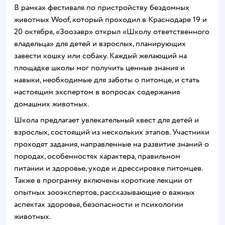
В рамках фестиваля по пристройству бездомных
животных Woof, который проходил в Краснодаре 19 и
20 октября, «Зоозавр» открыл «Школу ответственного
владельца» для детей и взрослых, планирующих
завести кошку или собаку. Каждый желающий на
площадке школы мог получить ценные знания и
навыки, необходимые для заботы о питомце, и стать
настоящим экспертом в вопросах содержания
домашних животных.
Школа предлагает увлекательный квест для детей и
взрослых, состоящий из нескольких этапов. Участники
проходят задания, направленные на развитие знаний о
породах, особенностях характера, правильном
питании и здоровье, уходе и дрессировке питомцев.
Также в программу включены короткие лекции от
опытных зооэкспертов, рассказывающие о важных
аспектах здоровья, безопасности и психологии
животных.