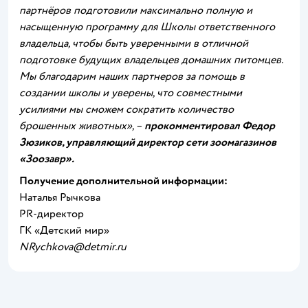
партнёров подготовили максимально полную и
насыщенную программу для Школы ответственного
владельца, чтобы быть уверенными в отличной
подготовке будущих владельцев домашних питомцев.
Мы благодарим наших партнеров за помощь в
создании школы и уверены, что совместными
усилиями мы сможем сократить количество
брошенных животных», –
прокомментировал Федор
Зюзиков, управляющий директор сети зоомагазинов
«Зоозавр».
Получение дополнительной информации:
Наталья Рычкова
PR-директор
ГК «Детский мир»
NRychkova@detmir.ru