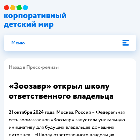
корпоративный
детский мир
Меню
Назад в Пресс-релизы
«Зоозавр» открыл школу
ответственного владельца
21 октября 2024 года. Москва. Россия
– Федеральная
сеть зоомагазинов «Зоозавр» запустила уникальную
инициативу для будущих владельцев домашних
питомцев– «Школу ответственного владельца».