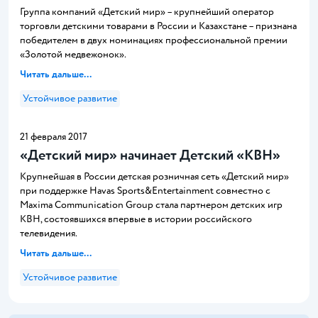
Группа компаний «Детский мир» – крупнейший оператор
торговли детскими товарами в России и Казахстане – признана
победителем в двух номинациях профессиональной премии
«Золотой медвежонок».
Читать дальше...
Устойчивое развитие
21 февраля 2017
«Детский мир» начинает Детский «КВН»
Крупнейшая в России детская розничная сеть «Детский мир»
при поддержке Havas Sports&Entertainment совместно с
Maxima Communication Group стала партнером детских игр
КВН, состоявшихся впервые в истории российского
телевидения.
Читать дальше...
Устойчивое развитие