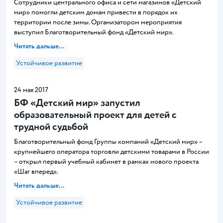
Сотрудники центрального офиса и сети магазинов «Детский
мир» помогли детским домам привести в порядок их
территории после зимы. Организатором мероприятия
выступил Благотворительный фонд «Детский мир».
Читать дальше...
Устойчивое развитие
24 мая 2017
БФ «Детский мир» запустил
образовательный проект для детей с
трудной судьбой
Благотворительный фонд Группы компаний «Детский мир» –
крупнейшего оператора торговли детскими товарами в России
– открыл первый учебный кабинет в рамках нового проекта
«Шаг вперед».
Читать дальше...
Устойчивое развитие