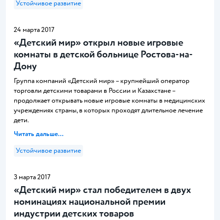
Устойчивое развитие
24 марта 2017
«Детский мир» открыл новые игровые
комнаты в детской больнице Ростова-на-
Дону
Группа компаний «Детский мир» – крупнейший оператор
торговли детскими товарами в России и Казахстане –
продолжает открывать новые игровые комнаты в медицинских
учреждениях страны, в которых проходят длительное лечение
дети.
Читать дальше...
Устойчивое развитие
3 марта 2017
«Детский мир» стал победителем в двух
номинациях национальной премии
индустрии детских товаров