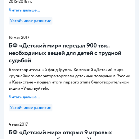
2015-2016 гг.
Читать дальше...
Устойчивое развитие
16 мая 2017
БФ «Детский мир» передал 900 тыс.
необходимых вещей для детей с трудной
судьбой
Благотворительный фонд Группы Компаний «Детский мир» –
крупнейшего оператора торговли детскими товарами в России
и Казахстане – подвел итоги первого этапа благотворительной
акции «Участвуйте!».
Читать дальше...
Устойчивое развитие
4 мая 2017
БФ «Детский мир» открыл 9 игровых