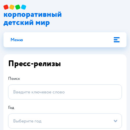
корпоративный
детский мир
Меню
Пресс-релизы
Поиск
Год