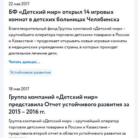
22 мая 2017
БФ «Детский мир» открыл 14 игровых
комнат в детских больницах Челябинска
Благотворительный фонд Группы компаний «Детский мир» –
крупнейшего оператора торговли детскими товарами в России
и Казахстане – продолжает открывать новые игровые комнаты
в медицинских учреждениях страны, в которых проходят
длительное лечение дети.
Читать дальше...
Устойчивое развитие
18 мая 2017
Группа компаний «Детский мир»
представила Отчет устойчивого развития за
2015 – 2016 гг.
Группа компаний «Детский мир» – крупнейший оператор
торговли детскими товарами в России и Казахстане –
представила второй отчет в области устойчивого развития за