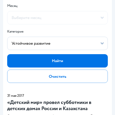
Месяц
Категория
Найти
Очистить
31 мая 2017
«Детский мир» провел субботники в
детских домах России и Казахстана