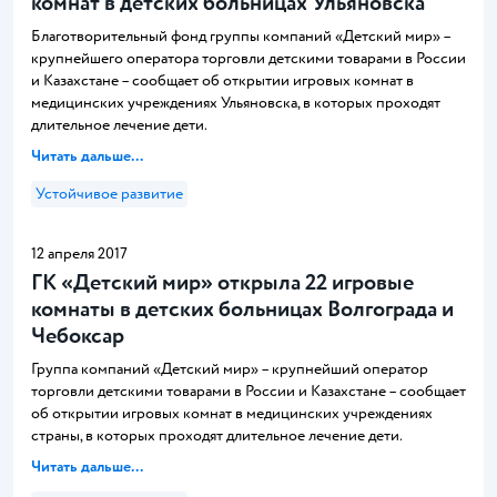
комнат в детских больницах Ульяновска
Благотворительный фонд группы компаний «Детский мир» –
крупнейшего оператора торговли детскими товарами в России
и Казахстане – сообщает об открытии игровых комнат в
медицинских учреждениях Ульяновска, в которых проходят
длительное лечение дети.
Читать дальше...
Устойчивое развитие
12 апреля 2017
ГК «Детский мир» открыла 22 игровые
комнаты в детских больницах Волгограда и
Чебоксар
Группа компаний «Детский мир» – крупнейший оператор
торговли детскими товарами в России и Казахстане – сообщает
об открытии игровых комнат в медицинских учреждениях
страны, в которых проходят длительное лечение дети.
Читать дальше...