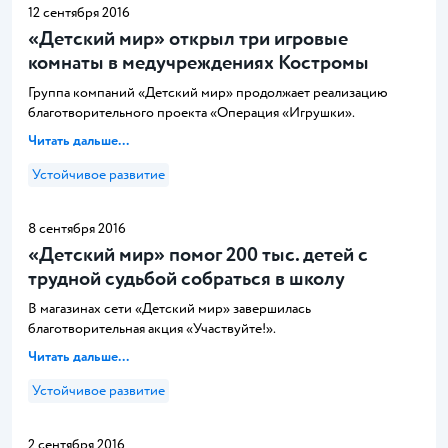
12 сентября 2016
«Детский мир» открыл три игровые
комнаты в медучреждениях Костромы
Группа компаний «Детский мир» продолжает реализацию
благотворительного проекта «Операция «Игрушки».
Читать дальше...
Устойчивое развитие
8 сентября 2016
«Детский мир» помог 200 тыс. детей с
трудной судьбой собраться в школу
В магазинах сети «Детский мир» завершилась
благотворительная акция «Участвуйте!».
Читать дальше...
Устойчивое развитие
2 сентября 2016