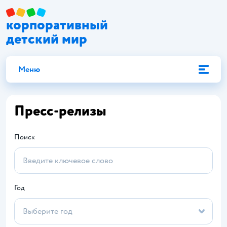
корпоративный
детский мир
Меню
Пресс-релизы
Поиск
Год