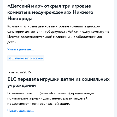
«Детский мир» открыл три игровые
комнаты в медучреждениях Нижнего
Новгорода
Компания открыла две новые игровые комнаты в детском
санатории для лечения туберкулеза «Ройка» и одну комнату – в
Центре восстановительной медицины и реабилитации для
детей.
Читать дальше...
Устойчивое развитие
17 августа 2016
ELC передала игрушки детям из социальных
учреждений
Розничная сеть ELC (www.elc-russia.ru), предлагающая
покупателям игрушки для раннего развития детей,
представляет итоги социальной акции.
Читать дальше...