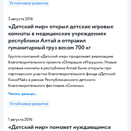
Устойчивое развитие
3 августа 2016
«Детский мир» открыл детские игровые
комнаты в медицинских учреждениях
республики Алтай и отправил
гуманитарный груз весом 700 кг
Группа компаний «Детский мир» продолжает реализацию
благотворительного проекта «Операция «Игрушки». Новые
игровые комнаты в республике Алтай были открыты при
партнерском участии благотворительного фонда «Детский
КиноМай» в рамках Республиканского детского
благотворительного фестиваля «Солоны».
Читать дальше...
Устойчивое развитие
1 августа 2016
«Детский мир» поможет нуждающимся