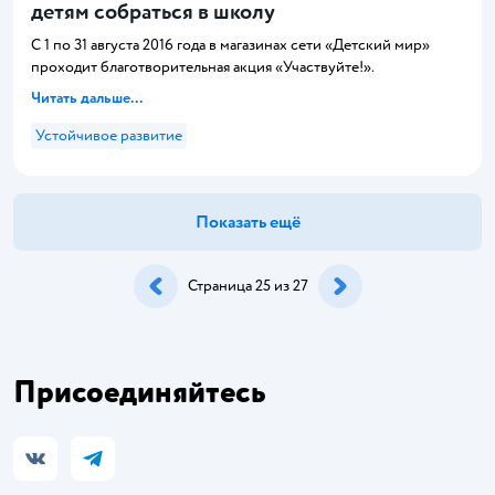
детям собраться в школу
С 1 по 31 августа 2016 года в магазинах сети «Детский мир»
проходит благотворительная акция «Участвуйте!».
Читать дальше...
Устойчивое развитие
Показать ещё
Страница 25 из 27
Присоединяйтесь