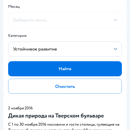
Месяц
Категория
Найти
Очистить
2 ноября 2016
Дикая природа на Тверском бульваре
С 1 по 30 ноября 2016 москвичи и гости столицы, гуляющие на