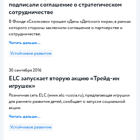
подписали соглашение о стратегическом
сотрудничестве
В Фонде «Сколково» прошел «День «Детского мира», в рамках
которого стороны заключили соглашение о партнерстве и
сотрудничестве.
Читать дальше...
Устойчивое развитие
30 сентября 2016
ELC запускает вторую акцию «Трейд-ин
игрушек»
Розничная сеть ELC (www.elc-russia.ru), предлагающая игрушки
для раннего развития детей, сообщает о запуске социальной
акции.
Читать дальше...
Устойчивое развитие