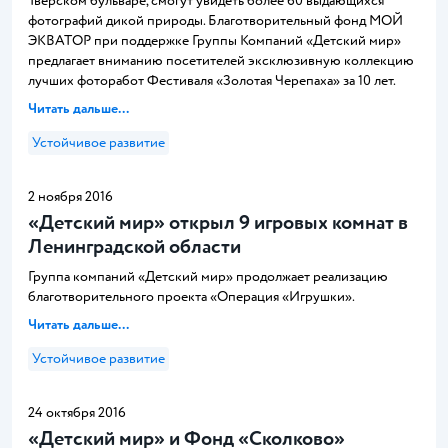
Тверском бульваре, смогут увидеть более 60 выдающихся
фотографий дикой природы. Благотворительный фонд МОЙ
ЭКВАТОР при поддержке Группы Компаний «Детский мир»
предлагает вниманию посетителей эксклюзивную коллекцию
лучших фоторабот Фестиваля «Золотая Черепаха» за 10 лет.
Читать дальше...
Устойчивое развитие
2 ноября 2016
«Детский мир» открыл 9 игровых комнат в
Ленинградской области
Группа компаний «Детский мир» продолжает реализацию
благотворительного проекта «Операция «Игрушки».
Читать дальше...
Устойчивое развитие
24 октября 2016
«Детский мир» и Фонд «Сколково»