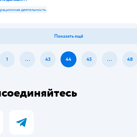
рационная деятельность
Показать ещё
1
...
43
44
45
...
48
соединяйтесь