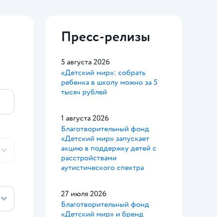
Пресс-релизы
5 августа 2026
«Детский мир»: собрать
ребенка в школу можно за 5
тысяч рублей
1 августа 2026
Благотворительный фонд
«Детский мир» запускает
акцию в поддержку детей с
расстройствами
аутистического спектра
27 июля 2026
Благотворительный фонд
«Детский мир» и бренд