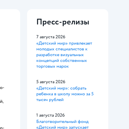
Пресс-релизы
7 августа 2026
«Детский мир» привлекает
молодых специалистов к
разработке визуальных
концепций собственных
торговых марок
5 августа 2026
о-
«Детский мир»: собрать
ребенка в школу можно за 5
тысяч рублей
й,
1 августа 2026
Благотворительный фонд
«Детский мир» запускает
о-